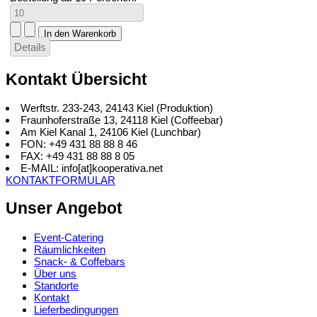
Details
Kontakt Übersicht
Werftstr. 233-243, 24143 Kiel (Produktion)
Fraunhoferstraße 13, 24118 Kiel (Coffeebar)
Am Kiel Kanal 1, 24106 Kiel (Lunchbar)
FON: +49 431 88 88 8 46
FAX: +49 431 88 88 8 05
E-MAIL: info[at]kooperativa.net
KONTAKTFORMULAR
Unser Angebot
Event-Catering
Räumlichkeiten
Snack- & Coffebars
Über uns
Standorte
Kontakt
Lieferbedingungen