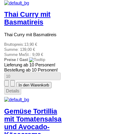
Thai Curry mit
Basmatireis
Thai Curry mit Basmatireis
Bruttopreis:
13,90 €
Summe:
139,00 €
Summe MwSt.:
9,09 €
Preise / Gast
Lieferung ab 10 Personen!
Bestellung ab 10 Personen!
Details
Gemüse Tortillia
mit Tomatensalsa
und Avocado-