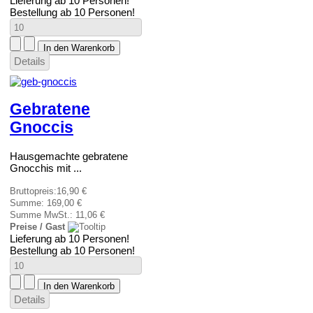
Lieferung ab 10 Personen!
Bestellung ab 10 Personen!
Details
Gebratene
Gnoccis
Hausgemachte gebratene
Gnocchis mit ...
Bruttopreis:
16,90 €
Summe:
169,00 €
Summe MwSt.:
11,06 €
Preise / Gast
Lieferung ab 10 Personen!
Bestellung ab 10 Personen!
Details