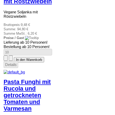
mit Röstzwiebeln
Vegane Soljanka mit
Röstzwiebeln
Bruttopreis:
9,48 €
Summe:
94,80 €
Summe MwSt.:
6,20 €
Preise / Gast
Lieferung ab 10 Personen!
Bestellung ab 10 Personen!
Details
Pasta Funghi mit
Rucola und
getrockneten
Tomaten und
Varmesan