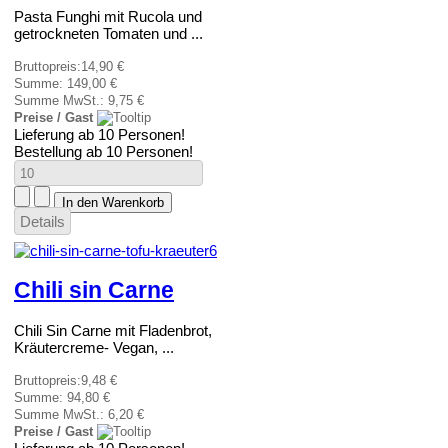
Pasta Funghi mit Rucola und
getrockneten Tomaten und ...
Bruttopreis:
14,90 €
Summe:
149,00 €
Summe MwSt.:
9,75 €
Preise / Gast
Lieferung ab 10 Personen!
Bestellung ab 10 Personen!
Details
Chili sin Carne
Chili Sin Carne mit Fladenbrot,
Kräutercreme- Vegan, ...
Bruttopreis:
9,48 €
Summe:
94,80 €
Summe MwSt.:
6,20 €
Preise / Gast