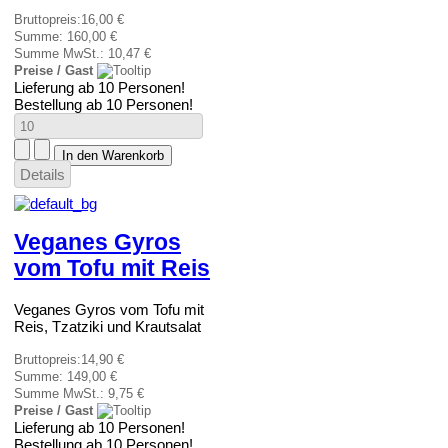
Bruttopreis:
16,00 €
Summe:
160,00 €
Summe MwSt.:
10,47 €
Preise / Gast
Lieferung ab 10 Personen!
Bestellung ab 10 Personen!
Details
Veganes Gyros
vom Tofu mit Reis
Veganes Gyros vom Tofu mit
Reis, Tzatziki und Krautsalat
Bruttopreis:
14,90 €
Summe:
149,00 €
Summe MwSt.:
9,75 €
Preise / Gast
Lieferung ab 10 Personen!
Bestellung ab 10 Personen!