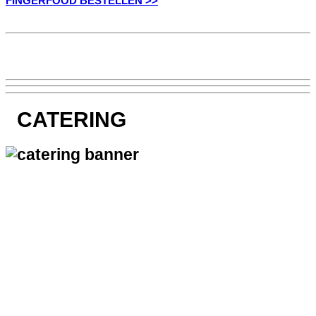
FINGERFOOD BESTELLEN >>
CATERING