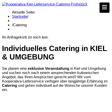
Aktuelle Seite:
Startseite
/
/
Catering
Ihr Anfragekorb ist noch leer.
Individuelles Catering in KIEL
& UMGEBUNG
Sie planen eine
exklusive Veranstaltung
in Kiel und Umgebung
und suchen noch nach einem ansprechenden kulinarischen
Angebot, das Ihren Ansprüchen gerecht wird? Wir vom
Kooperativa-Lieferservice verfügen über langjährige Erfahrung im
Catering
und gehen individuell auf die Wünsche unserer Kunden
ein.