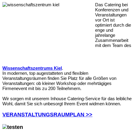
Das Catering bei
Konferenzen und
Veranstaltungen
vor Ort ist
optimiert durch die
enge und
jahrelange
Zusammenarbeit
mit dem Team des
Wissenschaftszentrums Kiel
.
In modernen, top augestatteten und flexiblen
Veranstaltungsräumen finden Sie Platz für alle Größen von
Veranstaltungen: ob kleiner Workshop oder mehrtägiges
Firmenevent mit bis zu 200 Teilnehmern.
Wir sorgen mit unserem Inhouse Catering-Service für das leibliche
Wohl, damit Sie sich unbesorgt Ihrem Event widmen können.
VERANSTALTUNGSRAUMPLAN >>