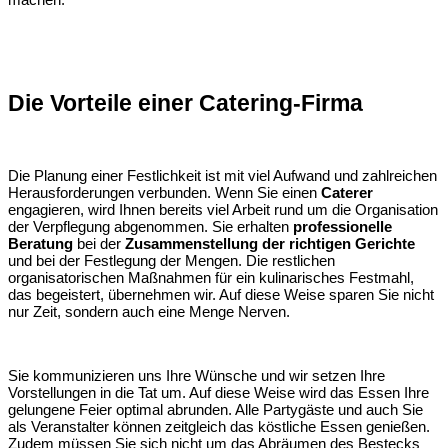
Die Vorteile einer Catering-Firma
Die Planung einer Festlichkeit ist mit viel Aufwand und zahlreichen
Herausforderungen verbunden. Wenn Sie einen
Caterer
engagieren, wird Ihnen bereits viel Arbeit rund um die Organisation
der Verpflegung abgenommen. Sie erhalten
professionelle
Beratung
bei der
Zusammenstellung der richtigen Gerichte
und bei der Festlegung der Mengen. Die restlichen
organisatorischen Maßnahmen für ein kulinarisches Festmahl,
das begeistert, übernehmen wir. Auf diese Weise sparen Sie nicht
nur Zeit, sondern auch eine Menge Nerven.
Sie kommunizieren uns Ihre Wünsche und wir setzen Ihre
Vorstellungen in die Tat um. Auf diese Weise wird das Essen Ihre
gelungene Feier optimal abrunden. Alle Partygäste und auch Sie
als Veranstalter können zeitgleich das köstliche Essen genießen.
Zudem müssen Sie sich nicht um das Abräumen des Bestecks