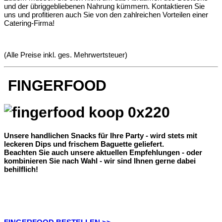
und der übriggebliebenen Nahrung kümmern. Kontaktieren Sie
uns und profitieren auch Sie von den zahlreichen Vorteilen einer
Catering-Firma!
(Alle Preise inkl. ges. Mehrwertsteuer)
FINGERFOOD
Unsere handlichen Snacks für Ihre Party - wird stets mit
leckeren Dips und frischem Baguette geliefert.
Beachten Sie auch unsere aktuellen Empfehlungen - oder
kombinieren Sie nach Wahl - wir sind Ihnen gerne dabei
behilflich!