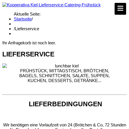
Aktuelle Seite:
Startseite
/
/
Lieferservice
Ihr Anfragekorb ist noch leer.
LIEFERSERVICE
FRÜHSTÜCK, MITTAGSTISCH, BRÖTCHEN,
BAGELS, SCHNITTCHEN, SALATE, SUPPEN,
KUCHEN, DESSERTS, GETRÄNKE...
LIEFERBEDINGUNGEN
Wir benötigen eine Vorlaufzeit von 24 (Brötchen & Co, 72 Stunden