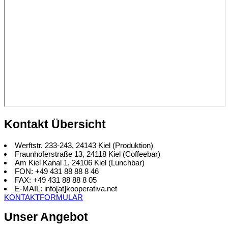
Kontakt Übersicht
Werftstr. 233-243, 24143 Kiel (Produktion)
Fraunhoferstraße 13, 24118 Kiel (Coffeebar)
Am Kiel Kanal 1, 24106 Kiel (Lunchbar)
FON: +49 431 88 88 8 46
FAX: +49 431 88 88 8 05
E-MAIL: info[at]kooperativa.net
KONTAKTFORMULAR
Unser Angebot