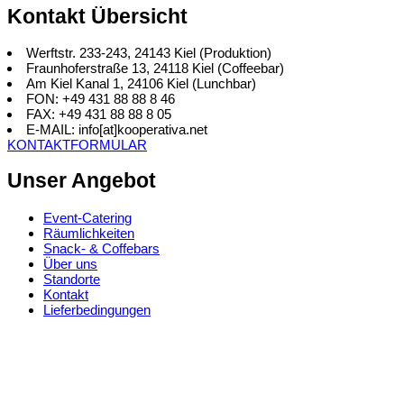
Kontakt Übersicht
Werftstr. 233-243, 24143 Kiel (Produktion)
Fraunhoferstraße 13, 24118 Kiel (Coffeebar)
Am Kiel Kanal 1, 24106 Kiel (Lunchbar)
FON: +49 431 88 88 8 46
FAX: +49 431 88 88 8 05
E-MAIL: info[at]kooperativa.net
KONTAKTFORMULAR
Unser Angebot
Event-Catering
Räumlichkeiten
Snack- & Coffebars
Über uns
Standorte
Kontakt
Lieferbedingungen