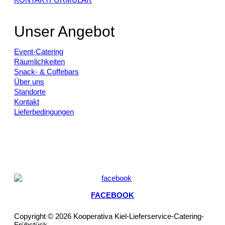
Unser Angebot
Event-Catering
Räumlichkeiten
Snack- & Coffebars
Über uns
Standorte
Kontakt
Lieferbedingungen
FACEBOOK
Copyright © 2026 Kooperativa Kiel-Lieferservice-Catering-
Frühstück