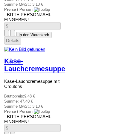
Summe MwSt.:
3,10 €
Preise / Person
- BITTE PERSONZAHL
EINGEBEN!
Details
Käse-
Lauchcremesuppe
Käse-Lauchcremesuppe mit
Croutons
Bruttopreis:
9,48 €
Summe:
47,40 €
Summe MwSt.:
3,10 €
Preise / Person
- BITTE PERSONZAHL
EINGEBEN!