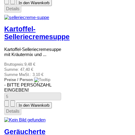
Details
Kartoffel-
Selleriecremesuppe
Kartoffel-Selleriecremesuppe
mit Kräutermix und ...
Bruttopreis:
9,48 €
Summe:
47,40 €
Summe MwSt.:
3,10 €
Preise / Person
- BITTE PERSONZAHL
EINGEBEN!
Details
Geräucherte