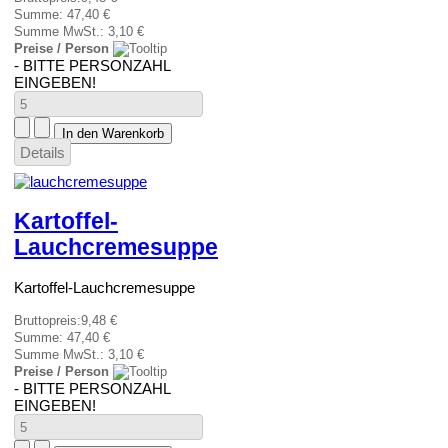
Summe:
47,40 €
Summe MwSt.:
3,10 €
Preise / Person
- BITTE PERSONZAHL
EINGEBEN!
Details
Kartoffel-
Lauchcremesuppe
Kartoffel-Lauchcremesuppe
Bruttopreis:
9,48 €
Summe:
47,40 €
Summe MwSt.:
3,10 €
Preise / Person
- BITTE PERSONZAHL
EINGEBEN!