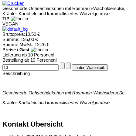
Geschmorte Ochsenbäckchen mit Rosmarin-Wacholdersoße,
Kräuter-Kartoffeln und karamellisiertes Wurzelgemüse
TIP
VEGAN
Bruttopreis:
19,50 €
Summe:
195,00 €
Summe MwSt.:
12,76 €
Preise / Gast
Lieferung ab 10 Personen!
Bestellung ab 10 Personen!
Beschreibung
Geschmorte Ochsenbäckchen mit Rosmarin-Wacholdersoße,
Kräuter-Kartoffeln und karamellisiertes Wurzelgemüse
Kontakt Übersicht