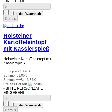
EINGEBEN!
Details
Holsteiner
Kartoffeleintopf
mit Kasslerspieß
Holsteiner Kartoffeleintopf mit
Kasslerspieß
Bruttopreis:
10,20 €
Summe:
51,00 €
Summe MwSt.:
3,34 €
Preise / Person
- BITTE PERSONZAHL
EINGEBEN!
Details