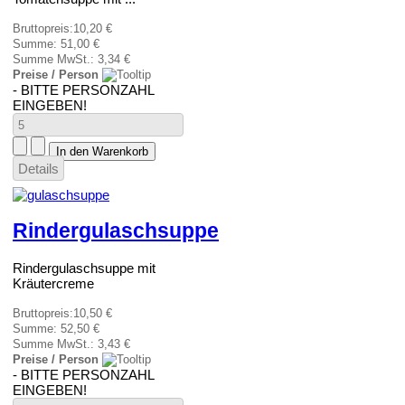
Bruttopreis:
10,20 €
Summe:
51,00 €
Summe MwSt.:
3,34 €
Preise / Person
- BITTE PERSONZAHL
EINGEBEN!
Details
Rindergulaschsuppe
Rindergulaschsuppe mit
Kräutercreme
Bruttopreis:
10,50 €
Summe:
52,50 €
Summe MwSt.:
3,43 €
Preise / Person
- BITTE PERSONZAHL
EINGEBEN!