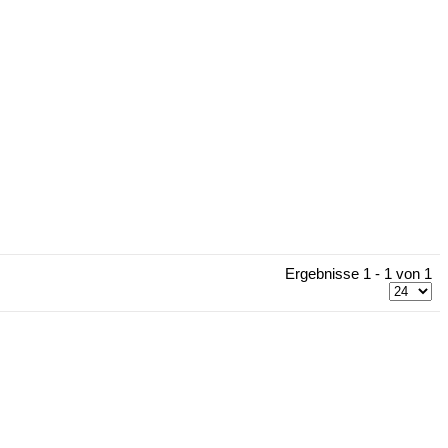
Ergebnisse 1 - 1 von 1