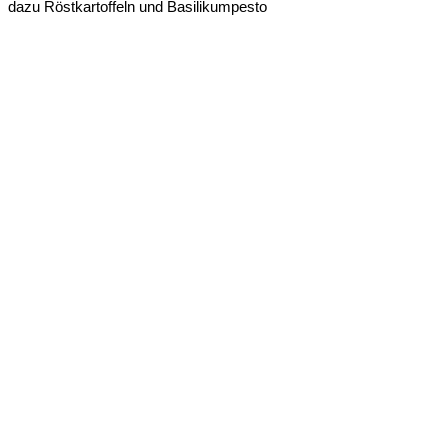
dazu Röstkartoffeln und Basilikumpesto