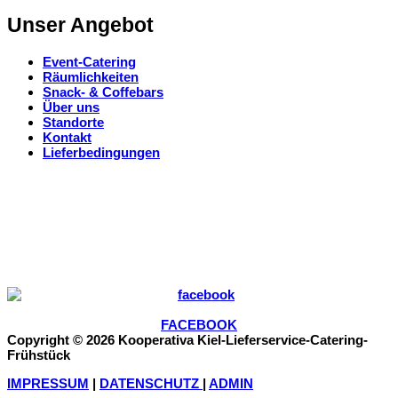
Unser Angebot
Event-Catering
Räumlichkeiten
Snack- & Coffebars
Über uns
Standorte
Kontakt
Lieferbedingungen
FACEBOOK
Copyright © 2026 Kooperativa Kiel-Lieferservice-Catering-
Frühstück
IMPRESSUM
|
DATENSCHUTZ
|
ADMIN