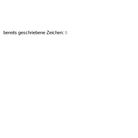
bereits geschriebene Zeichen:
0