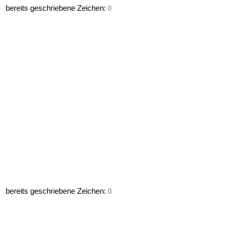
bereits geschriebene Zeichen:
0
bereits geschriebene Zeichen:
0