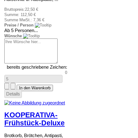
Bruttopreis:
22,50 €
Summe:
112,50 €
Summe MwSt.:
7,36 €
Preise / Person
Ab 5 Personen...
Wünsche
bereits geschriebene Zeichen:
0
Details
KOOPERATIVA-
Frühstück-Deluxe
Brotkorb, Brötchen, Antipasti,