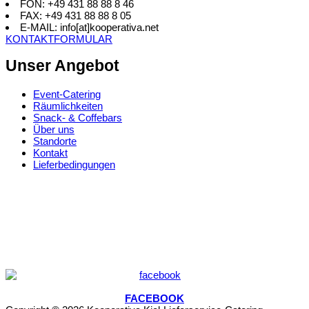
FON: +49 431 88 88 8 46
FAX: +49 431 88 88 8 05
E-MAIL: info[at]kooperativa.net
KONTAKTFORMULAR
Unser Angebot
Event-Catering
Räumlichkeiten
Snack- & Coffebars
Über uns
Standorte
Kontakt
Lieferbedingungen
FACEBOOK