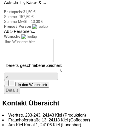
Aufschnitt-, Käse- & ...
Bruttopreis:
31,50 €
Summe:
157,50 €
Summe MwSt.:
10,30 €
Preise / Person
Ab 5 Personen...
Wünsche
bereits geschriebene Zeichen:
0
Details
Kontakt Übersicht
Werftstr. 233-243, 24143 Kiel (Produktion)
Fraunhoferstraße 13, 24118 Kiel (Coffeebar)
Am Kiel Kanal 1, 24106 Kiel (Lunchbar)